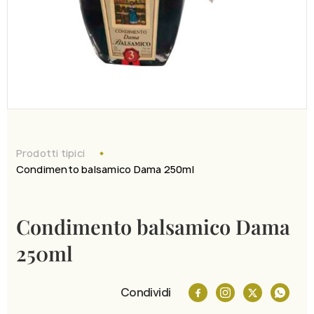
Scrivici
Prodotti tipici
Condimento balsamico Dama 250ml
Condimento balsamico Dama
250ml
Condividi