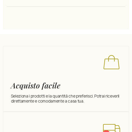
Acquisto facile
Seleziona i prodotti e la quantità che preferisci. Potrai riceverli
direttamente e comodamente a casa tua.