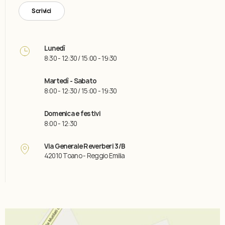
Scrivici
Lunedì
8:30 - 12:30 / 15:00 - 19:30
Martedì - Sabato
8:00 - 12:30 / 15:00 - 19:30
Domenica e festivi
8:00 - 12:30
Via Generale Reverberi 3/B
42010 Toano - Reggio Emilia