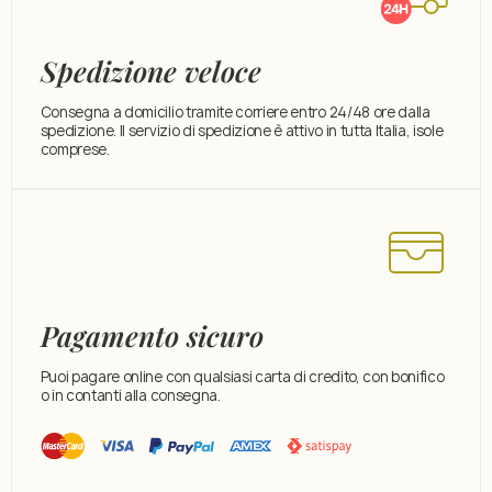
Spedizione veloce
Consegna a domicilio tramite corriere entro 24/48 ore dalla
spedizione. Il servizio di spedizione è attivo in tutta Italia, isole
comprese.
Pagamento sicuro
Puoi pagare online con qualsiasi carta di credito, con bonifico
o in contanti alla consegna.